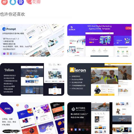
也许你还喜欢