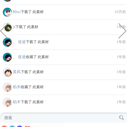
Rhys
下载了 此素材
10月前
js
下载了 此素材
1年前
。 迷途
下载了 此素材
1年前
。 迷途
收藏了 此素材
1年前
晨风
下载了 此素材
1年前
柏木
收藏了 此素材
1年前
柏木
下载了 此素材
1年前