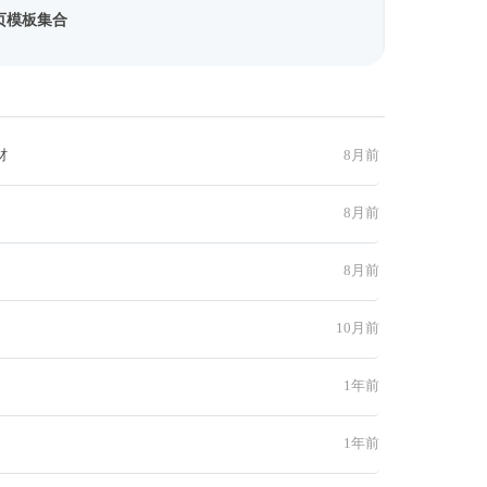
页模板集合
材
8月前
8月前
8月前
10月前
1年前
1年前