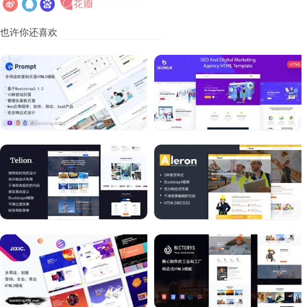
也许你还喜欢