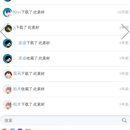
Rhys
下载了 此素材
10月前
js
下载了 此素材
1年前
。 迷途
下载了 此素材
1年前
。 迷途
收藏了 此素材
1年前
晨风
下载了 此素材
1年前
柏木
收藏了 此素材
1年前
柏木
下载了 此素材
1年前