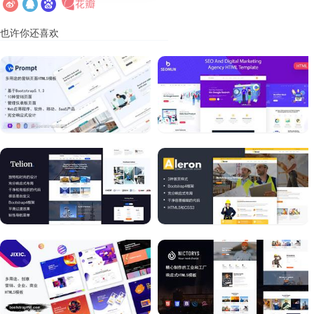
也许你还喜欢