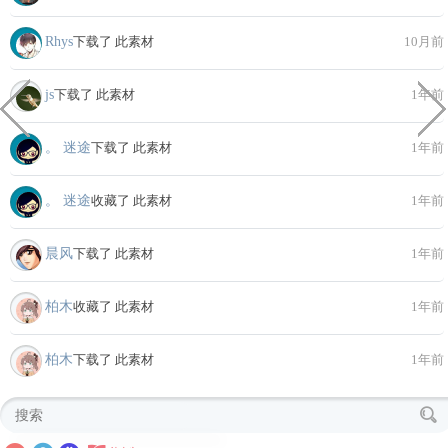
Rhys
下载了 此素材
10月前
js
下载了 此素材
1年前
。 迷途
下载了 此素材
1年前
。 迷途
收藏了 此素材
1年前
晨风
下载了 此素材
1年前
柏木
收藏了 此素材
1年前
柏木
下载了 此素材
1年前