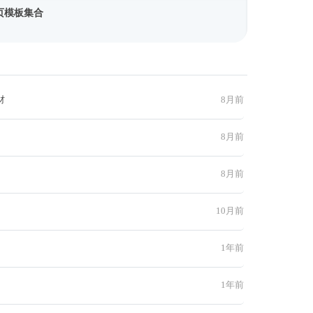
页模板集合
材
8月前
8月前
8月前
10月前
1年前
1年前