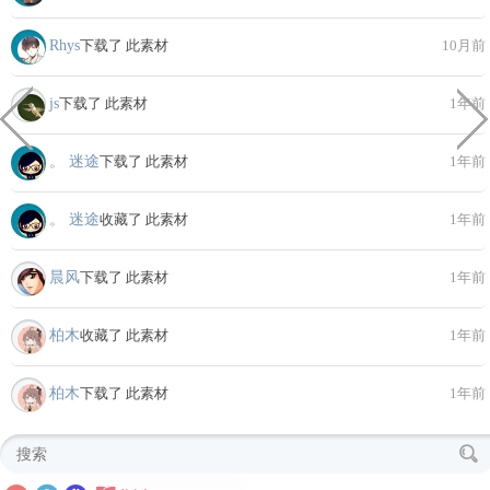
Rhys
下载了 此素材
10月前
js
下载了 此素材
1年前
。 迷途
下载了 此素材
1年前
。 迷途
收藏了 此素材
1年前
晨风
下载了 此素材
1年前
柏木
收藏了 此素材
1年前
柏木
下载了 此素材
1年前