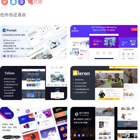
也许你还喜欢