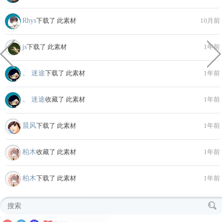
Rhys
下载了 此素材
10月前
js
下载了 此素材
1年前
。 迷途
下载了 此素材
1年前
。 迷途
收藏了 此素材
1年前
晨风
下载了 此素材
1年前
柏木
收藏了 此素材
1年前
柏木
下载了 此素材
1年前