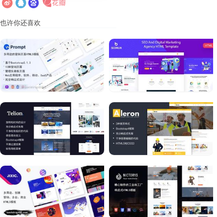
也许你还喜欢