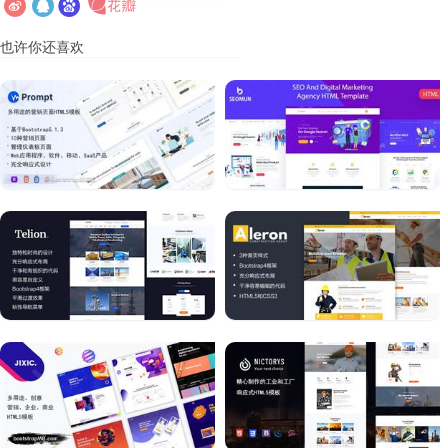
也许你还喜欢