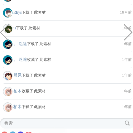
Rhys
下载了 此素材
10月前
js
下载了 此素材
1年前
。 迷途
下载了 此素材
1年前
。 迷途
收藏了 此素材
1年前
晨风
下载了 此素材
1年前
柏木
收藏了 此素材
1年前
柏木
下载了 此素材
1年前