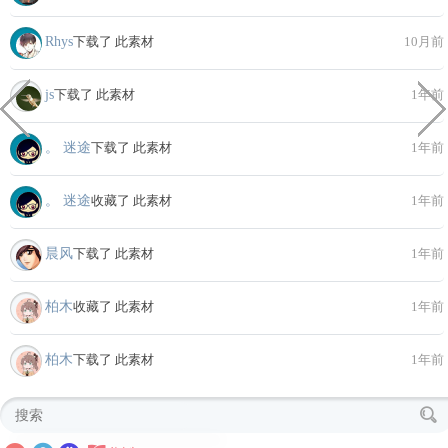
Rhys
下载了 此素材
10月前
js
下载了 此素材
1年前
。 迷途
下载了 此素材
1年前
。 迷途
收藏了 此素材
1年前
晨风
下载了 此素材
1年前
柏木
收藏了 此素材
1年前
柏木
下载了 此素材
1年前