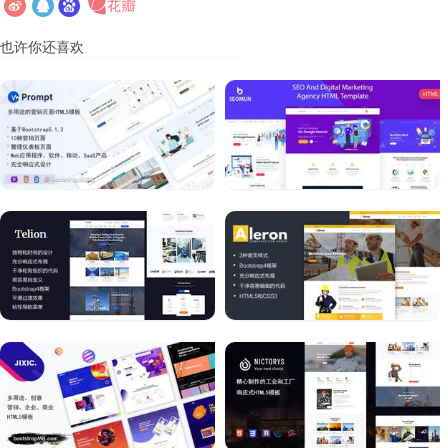
也许你还喜欢