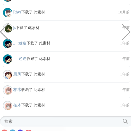
Rhys
下载了 此素材
10月前
js
下载了 此素材
1年前
。 迷途
下载了 此素材
1年前
。 迷途
收藏了 此素材
1年前
晨风
下载了 此素材
1年前
柏木
收藏了 此素材
1年前
柏木
下载了 此素材
1年前