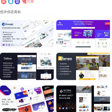
也许你还喜欢